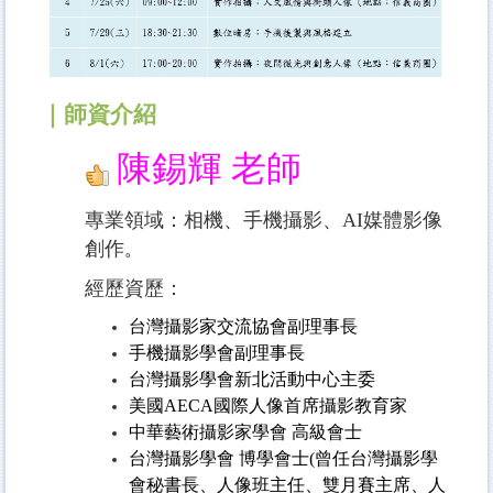
｜師資介紹
陳錫輝 老師
專業領域：相機、手機攝影、AI媒體影像
創作
。
經歷資歷：
台灣攝影家交流協會副理事長
手機攝影學會副理事長
台灣攝影學會新北活動中心主委
美國AECA國際人像首席攝影教育家
中華藝術攝影家學會 高級會士
台灣攝影學會 博學會士(曾任台灣攝影學
會秘書長、人像班主任、雙月賽主席、人