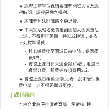
★ 課程主辦單位保留各課程開班與否及課
程時間、課程異動之權利。
★ 若課程無法開課將全額退費。
★ 學員完成報名繳費後如因個人因素無法
上課，不得辦理延期、轉班或轉讓，並依
下列標準退費：
報名繳費後至開課日前申請，退還學
費9成。
實際上課日起未逾全期1/3者，退還已
繳學分費、雜費等各項費用5成。
★ 實際上課日後逾全期1/3者，恕不受理退
費申請，亦不得延期或更換。
｜課程諮詢
本校台北校區推廣教育部｜承曦樓3樓