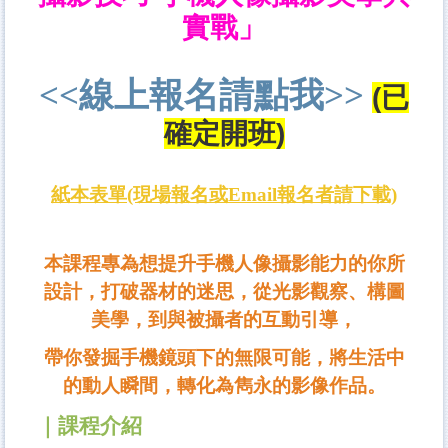
實戰」
<<線上報名請點我>>
(已
確定開班)
紙本表單(現場報名或Email報名者請下載)
本課程專為想提升手機人像攝影能力的你所
設計，打破器材的迷思，從光影觀察、構圖
美學，到與被攝者的互動引導，
帶你發掘手機鏡頭下的無限可能，
將生活中
的動人瞬間，轉化為雋永的影像作品。
｜課程介紹