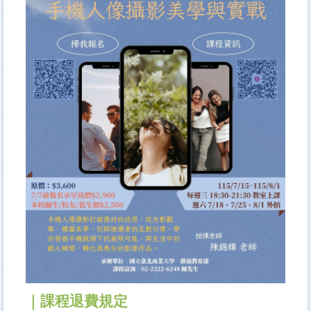
｜課程退費規定