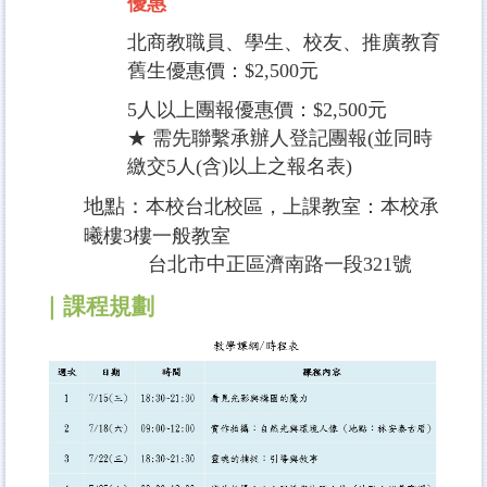
優惠
北商教職員、學生、校友、推廣教育
舊生優惠價：$2,500元
5人以上團報優惠價：$2,500元
★ 需先聯繫承辦人登記團報(並同時
繳交5人(含)以上之報名表)
地點：
本校台北校區，上課教室：本校承
曦樓3樓一般教室
台北市中正區濟南路一段321號
｜課程規劃