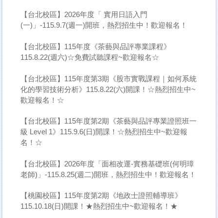
【台北校區】2026年度「 實用日語入門
(一)」-115.9.7(週一)開班，熱烈招生中！歡迎報名！
【台北校區】115年度《茶藝與品評專業課程》
115.8.22(週六)☆免費試聽課程~歡迎報名☆
【台北校區】115年度第3期《股市實戰課程｜如何系統
化的學習技術分析》115.8.22(六)開課！☆熱烈招生中~
歡迎報名！☆
【台北校區】115年度第2期《茶藝與品評專業證照班一
級 Level 1》115.9.6(日)開課！☆熱烈招生中~歡迎報
名！☆
【台北校區】2026年度「面相改運-實務基礎班(何明璋
老師)」-115.8.25(週二)開班，熱烈招生中！歡迎報名！
【桃園校區】115年度第2期《地政士證照輔導班》
115.10.18(日)開課！★熱烈招生中~歡迎報名！★