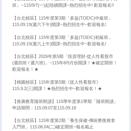
班」~115/9/7(一)起陸續開課~熱烈招生中! 歡迎報名!!
【台北校區】115年度第3期「多益(TOEIC)中級班」
115.09.19(週六下午)開課~熱烈招生中~歡迎報名!
【台北校區】115年度第3期「多益(TOEIC)初級班」
115.09.19(週六上午)開課~熱烈招生中~歡迎報名!
【台北校區】2026年第5期「投資理財-從人性看股市
(週四班 / 週六班)」~115年8/9月份開課！★確定開班！
歡迎報名！★
【桃園校區】115年度第5期《從人性看股市》
115.9.2(三)開課！★熱烈招生中~歡迎報名！★
【推廣教育隨班附讀】115學年度第1學期「隨班附讀」
申請期間：115.09.07至115.09.18
【台北校區】115年度第2期「養生保健-傳統整復推拿
入門班」115.08.04(二)確定開班~報名截止