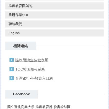
推廣教育問與答
承辦作業SOP
聯絡我們
English
相關連結
隨班附讀生請假表單
TQC校園團報系統
台灣銀行-學雜費入口網
Facebook
國立臺北商業大學 推廣教育部 臉書粉絲團