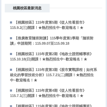
桃園校區最新消息
【桃園校區】115年度第5期《從人性看股市》
115.9.2(三)開課！★熱烈招生中~歡迎報名！★
【推廣教育隨班附讀】115學年度第1學期「隨班附
讀」申請期間：115.09.07至115.09.18
【桃園校區】115年度第2期《地政士證照輔導班》
115.10.18(日)開課！★熱烈招生中~歡迎報名！★
【桃園校區】115年度第3期《股市實戰課程｜如何系
統化的學習技術分析》115.7.21(二)開課！★熱烈招生
中~歡迎報名！★
【桃園校區】115年度第4期《從人性看股市》
115.7.1(三)開課！★熱烈招生中~歡迎報名！★
【桃園校區】115年度第1期《地政士證照輔導班》