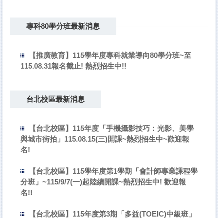
專科80學分班最新消息
【推廣教育】115學年度專科就業導向80學分班~至
115.08.31報名截止! 熱烈招生中!!
台北校區最新消息
【台北校區】115年度「手機攝影技巧：光影、美學
與城市街拍」115.08.15(三)開課~熱烈招生中~歡迎報
名!
【台北校區】115學年度第1學期「會計師專業課程學
分班」~115/9/7(一)起陸續開課~熱烈招生中! 歡迎報
名!!
【台北校區】115年度第3期「多益(TOEIC)中級班」